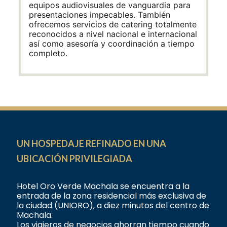
equipos audiovisuales de vanguardia para
presentaciones impecables. También
ofrecemos servicios de catering totalmente
reconocidos a nivel nacional e internacional
así como asesoría y coordinación a tiempo
completo.
UN HOSPEDAJE REFINADO EN UNA
UBICACIÓN PRIVILEGIADA
Hotel Oro Verde Machala se encuentra a la
entrada de la zona residencial más exclusiva de
la ciudad (UNIORO), a diez minutos del centro de
Machala.
Los viajeros de negocios ahorran tiempo cuando