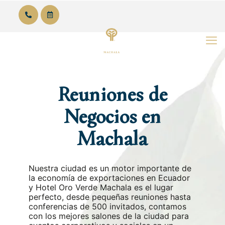
Español
Reuniones de
Negocios en
Machala
Nuestra ciudad es un motor importante de
la economía de exportaciones en Ecuador
y Hotel Oro Verde Machala es el lugar
perfecto, desde pequeñas reuniones hasta
conferencias de 500 invitados, contamos
con los mejores salones de la ciudad para