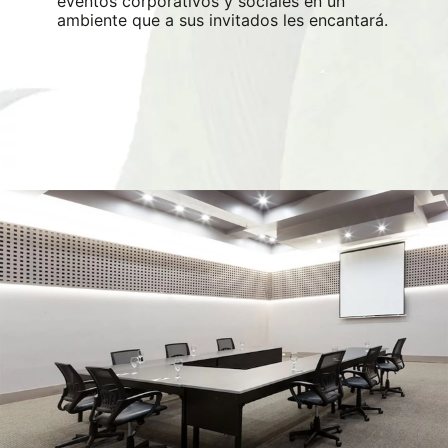
eventos corporativos y sociales en un
ambiente que a sus invitados les encantará.