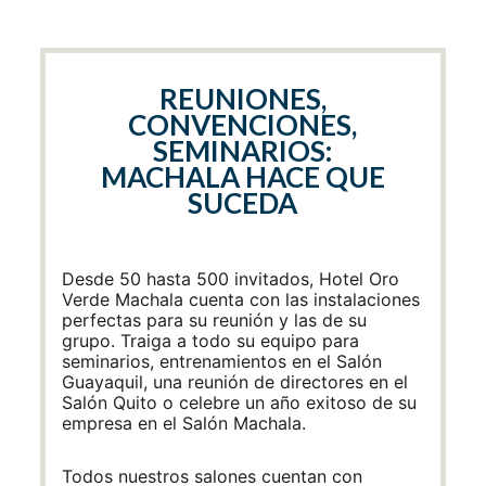
REUNIONES,
CONVENCIONES,
SEMINARIOS:
MACHALA HACE QUE
SUCEDA
Desde 50 hasta 500 invitados, Hotel Oro
Verde Machala cuenta con las instalaciones
perfectas para su reunión y las de su
grupo. Traiga a todo su equipo para
seminarios, entrenamientos en el Salón
Guayaquil, una reunión de directores en el
Salón Quito o celebre un año exitoso de su
empresa en el Salón Machala.
Todos nuestros salones cuentan con