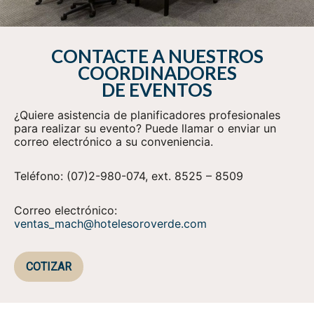
CONTACTE A NUESTROS
COORDINADORES
DE EVENTOS
¿Quiere asistencia de planificadores profesionales
para realizar su evento? Puede llamar o enviar un
correo electrónico a su conveniencia.
Teléfono:
(07)2-980-074, ext. 8525 – 8509
Correo electrónico:
ventas_mach@hotelesoroverde.com
COTIZAR