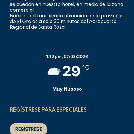
se quedan en nuestro hotel, en medio de la zona
comercial.
Nuestra extraordinaria ubicación en la provincia
de El Oro es a solo 30 minutos del Aeropuerto
Regional de Santa Rosa.
1:12 pm,
07/08/2026
29
°C
Muy Nuboso
REGÍSTRESE PARA ESPECIALES
REGÍSTRESE