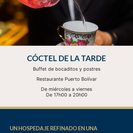
CÓCTEL DE LA TARDE
Buffet de bocaditos y postres
Restaurante Puerto Bolívar
De miércoles a viernes
De 17h00 a 20h00
UN HOSPEDAJE REFINADO EN UNA