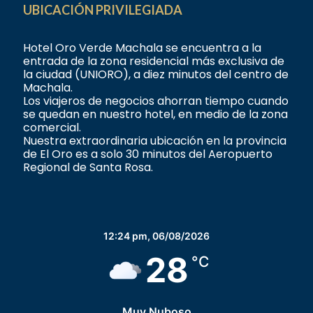
UBICACIÓN PRIVILEGIADA
Hotel Oro Verde Machala se encuentra a la
entrada de la zona residencial más exclusiva de
la ciudad (UNIORO), a diez minutos del centro de
Machala.
Los viajeros de negocios ahorran tiempo cuando
se quedan en nuestro hotel, en medio de la zona
comercial.
Nuestra extraordinaria ubicación en la provincia
de El Oro es a solo 30 minutos del Aeropuerto
Regional de Santa Rosa.
12:24 pm,
06/08/2026
28
°C
Muy Nuboso