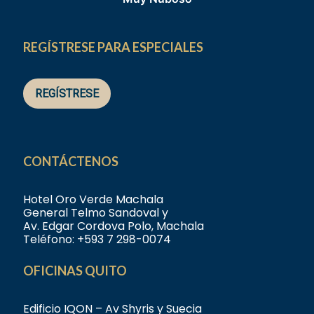
REGÍSTRESE PARA ESPECIALES
REGÍSTRESE
CONTÁCTENOS
Hotel Oro Verde Machala
General Telmo Sandoval y
Av. Edgar Cordova Polo, Machala
Teléfono:
+593 7 298-0074
OFICINAS QUITO
Edificio IQON – Av Shyris y Suecia