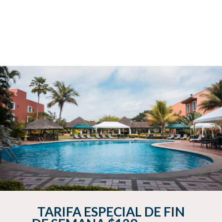
TARIFA ESPECIAL DE FIN