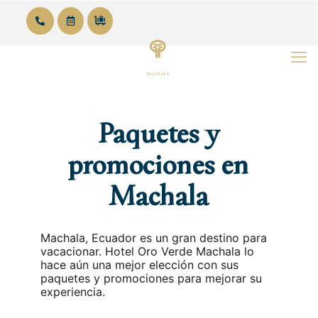
Español
Paquetes y
promociones en
Machala
Machala, Ecuador es un gran destino para
vacacionar. Hotel Oro Verde Machala lo
hace aún una mejor elección con sus
paquetes y promociones para mejorar su
experiencia.