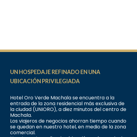
UN HOSPEDAJE REFINADO EN UNA
UBICACIÓN PRIVILEGIADA
Hotel Oro Verde Machala se encuentra a la
entrada de la zona residencial más exclusiva de
la ciudad (UNIORO), a diez minutos del centro de
Machala.
Los viajeros de negocios ahorran tiempo cuando
se quedan en nuestro hotel, en medio de la zona
comercial.