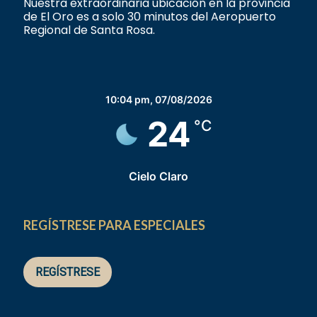
Nuestra extraordinaria ubicación en la provincia
de El Oro es a solo 30 minutos del Aeropuerto
Regional de Santa Rosa.
10:04 pm,
07/08/2026
24
°C
Cielo Claro
REGÍSTRESE PARA ESPECIALES
REGÍSTRESE