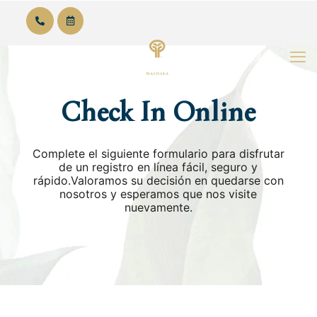
Español
Check In Online
Complete el siguiente formulario para disfrutar
de un registro en línea fácil, seguro y
rápido.Valoramos su decisión en quedarse con
nosotros y esperamos que nos visite
nuevamente.